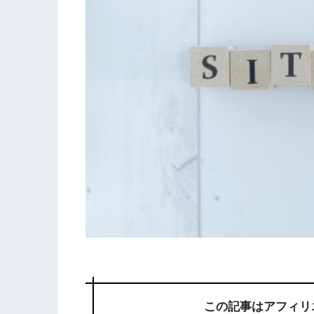
この記事はアフィリ