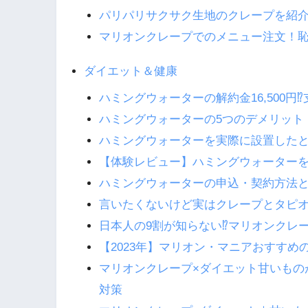
パリパリサクサク生地のクレープを紹
マリオンクレープでのメニュー注文！恥
ダイエット＆健康
ハミングウォーターの解約金16,500
ハミングウォーターの5つのデメリット
ハミングウォーターを実際に設置した
【体験レビュー】ハミングウォーター
ハミングウォーターの申込・契約方法と3
言いたくないけど実はクレープとタピオ
日本人の9割が知らない⁉マリオンクレ
【2023年】マリオン・マニアおすすめ
マリオンクレープ×ダイエット甘いもの
対策