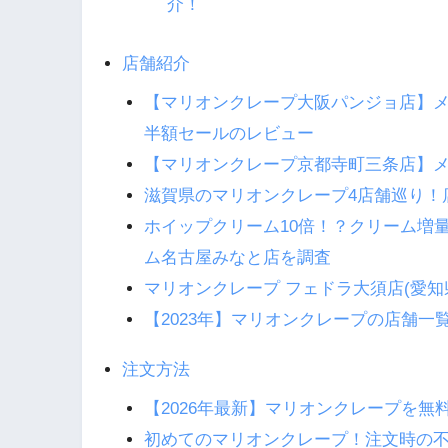
介！
店舗紹介
【マリオンクレープ大阪パンジョ店】
半額セールのレビュー
【マリオンクレープ京都寺町三条店】
滋賀県のマリオンクレープ4店舗巡り！
ホイップクリーム10倍！？クリーム増
ム名古屋みなと店を調査
マリオンクレープ フェドラ大須店(愛
【2023年】マリオンクレープの店舗
注文方法
【2026年最新】マリオンクレープを
初めてのマリオンクレープ！注文時の