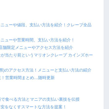
メニューや値段、支払い方法を紹介！クレープ全品
メニューや営業時間、支払い方法を紹介！
店舗限定メニューやアクセス方法を紹介
量が当たり前というマリオンクレープ カインズホー
知県)のアクセス方法！メニューと支払い方法の紹介
一覧！営業時間まとめ…随時更新
無料で食べる方法とマニアの支払い裏技を伝授
不安をなくすスマートな方法を提案！