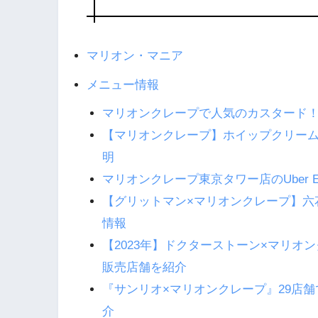
マリオン・マニア
メニュー情報
マリオンクレープで人気のカスタード
【マリオンクレープ】ホイップクリー
明
マリオンクレープ東京タワー店のUber
【グリットマン×マリオンクレープ】六
情報
【2023年】ドクターストーン×マリ
販売店舗を紹介
『サンリオ×マリオンクレープ』29店
介