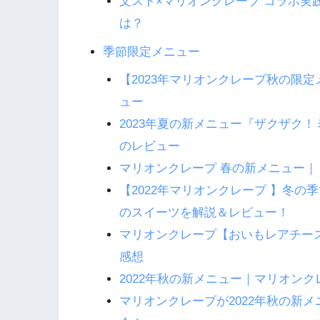
文スト×マリオンクレープ コラボ実
は？
季節限定メニュー
【2023年マリオンクレープ秋の限
ュー
2023年夏の新メニュー『ザクザク
のレビュー
マリオンクレープ 春の新メニュー
【2022年マリオンクレープ 】冬
のスイーツを解説＆レビュー！
マリオンクレープ【おいもレアチー
感想
2022年秋の新メニュー｜マリオン
マリオンクレープが2022年秋の新