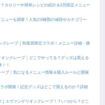
？カロリーや簡単レシピの紹介＆2月限定メニュー
のメニューを調査！人気の5種類の値段やカテゴリー
オンクレープ｜秋葉原限定コラボ！メニュー詳細・購
リオンクレープ｜どこでやってる？グッズは買える
決！！
レープ｜気になるメニュー情報＆購入ルールと開催
コラボ開催！記念グッズはどこで買えるのか？詳細
コラボ｜エヴァンゲリオンクレープ！？いつから？どこ