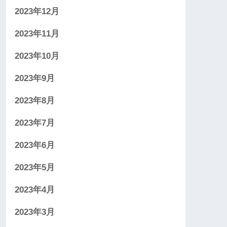
2023年12月
2023年11月
2023年10月
2023年9月
2023年8月
2023年7月
2023年6月
2023年5月
2023年4月
2023年3月