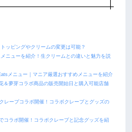
！トッピングやクリームの変更は可能？
ムメニューを紹介！生クリームとの違いと魅力を説
 Eatsメニュー｜マニア厳選おすすめメニューを紹介
花＆夢芽コラボ商品の販売開始日と購入可能店舗
オンクレープコラボ開催！コラボクレープとグッズの
舗でコラボ開催！コラボクレープと記念グッズを紹