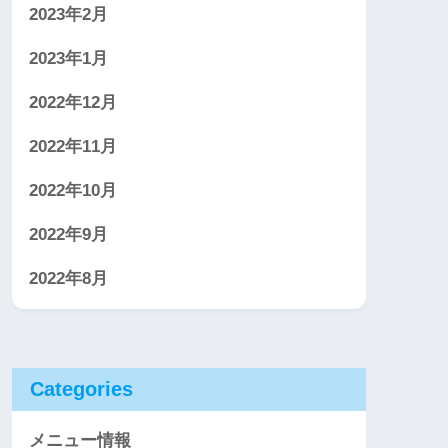
2023年2月
2023年1月
2022年12月
2022年11月
2022年10月
2022年9月
2022年8月
Categories
メニュー情報