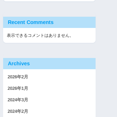
Recent Comments
表示できるコメントはありません。
Archives
2026年2月
2026年1月
2024年3月
2024年2月