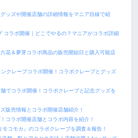
定グッズや開催店舗の詳細情報をマニア目線で紹
クレープ コラボ開催｜どこでやるの？マニアがコラボ詳細
】六花＆夢芽コラボ商品の販売開始日と購入可能店
リオンクレープコラボ開催！コラボクレープとグッズ
店舗でコラボ開催！コラボクレープと記念グッズを
ッズ販売情報とコラボ開催店舗紹介！
プ！コラボ開催店舗とコラボ内容を紹介！
っこりモコモカ』のコラボクレープを調査＆報告！