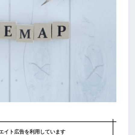
エイト広告を利用しています