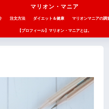
マリオン・マニア
介
注文方法
ダイエット＆健康
マリオンマニアの調
【プロフィール】マリオン・マニアとは。