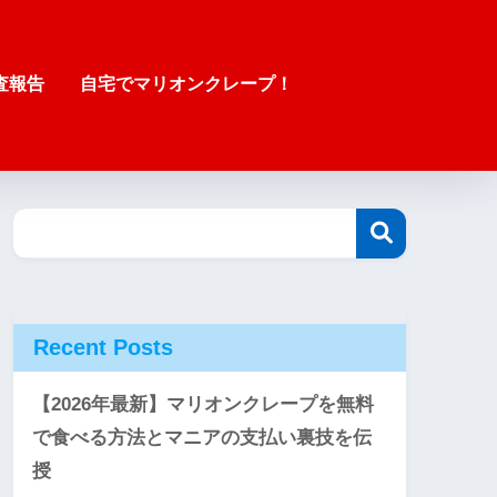
査報告
自宅でマリオンクレープ！
Recent Posts
【2026年最新】マリオンクレープを無料
で食べる方法とマニアの支払い裏技を伝
授