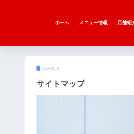
ホーム
メニュー情報
店舗紹
ホーム
サイトマップ