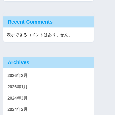
Recent Comments
表示できるコメントはありません。
Archives
2026年2月
2026年1月
2024年3月
2024年2月