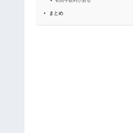
初回手数料がある
まとめ