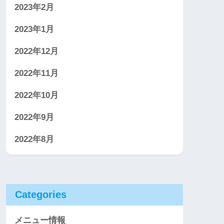
2023年2月
2023年1月
2022年12月
2022年11月
2022年10月
2022年9月
2022年8月
Categories
メニュー情報