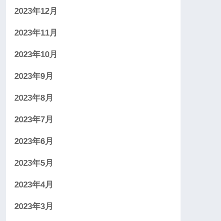
2023年12月
2023年11月
2023年10月
2023年9月
2023年8月
2023年7月
2023年6月
2023年5月
2023年4月
2023年3月