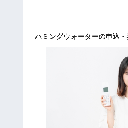
ハミングウォーターの申込・