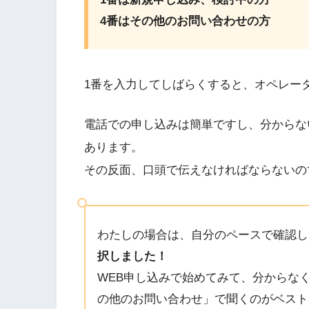
4番はその他のお問い合わせの方
1番を入力してしばらくすると、オペレー
電話での申し込みは簡単ですし、分からな
あります。
その反面、口頭で伝えなければならないの
わたしの場合は、自分のペースで確認し
択しました！
WEB申し込みで始めてみて、分からなく
の他のお問い合わせ」で聞くのがベスト