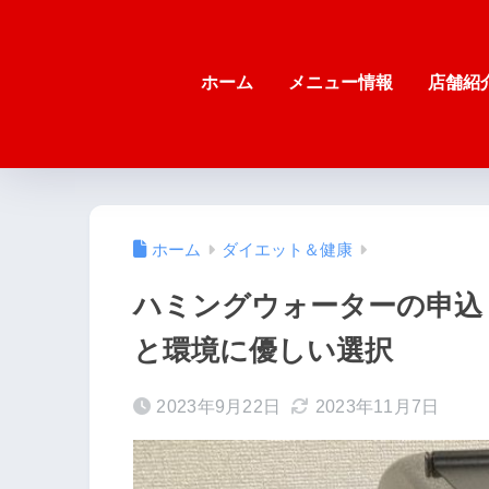
ホーム
メニュー情報
店舗紹
ホーム
ダイエット＆健康
ハミングウォーターの申込・
と環境に優しい選択
2023年9月22日
2023年11月7日