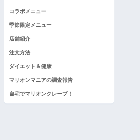
コラボメニュー
季節限定メニュー
店舗紹介
注文方法
ダイエット＆健康
マリオンマニアの調査報告
自宅でマリオンクレープ！