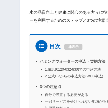
水の品質向上と健康に関心のある方々に役
ーを利用するためのステップと3つの注意
目次
非表示
ハミングウォーターの申込・契約方法
1.電話(0120-032-839)での申込方法
2.公式HPからの申込方法(WEB申込)
3つの注意点
自分で設置する必要がある
一部サービスを受けられない地域があ