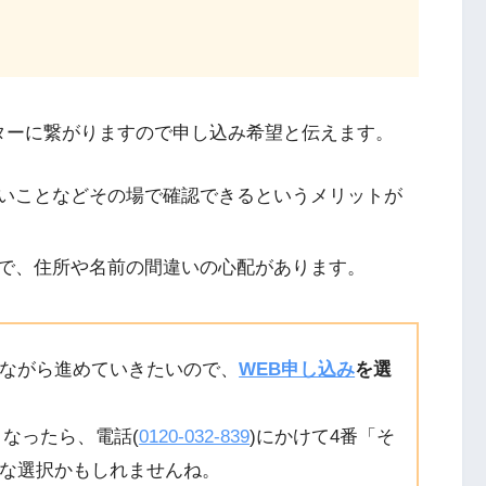
ターに繋がりますので申し込み希望と伝えます。
いことなどその場で確認できるというメリットが
で、住所や名前の間違いの心配があります。
ながら進めていきたいので、
WEB申し込み
を選
なったら、電話(
0120-032-839
)にかけて4番「そ
な選択かもしれませんね。