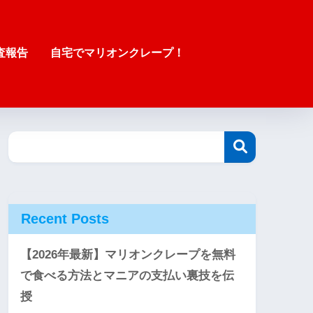
査報告
自宅でマリオンクレープ！
Recent Posts
【2026年最新】マリオンクレープを無料
で食べる方法とマニアの支払い裏技を伝
授