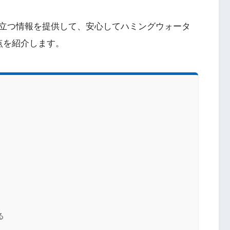
立つ情報を提供して、安心してハミングウォータ
点を紹介します。
る