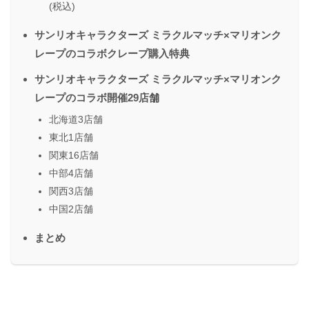
(税込)
サンリオキャラクターズ ミラクルマッチ×マリオンク
レープのコラボクレープ購入特典
サンリオキャラクターズ ミラクルマッチ×マリオンク
レープのコラボ開催29店舗
北海道3店舗
東北1店舗
関東16店舗
中部4店舗
関西3店舗
中国2店舗
まとめ