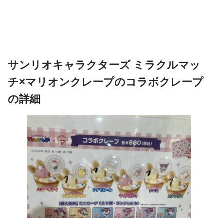
サンリオキャラクターズ ミラクルマッ
チ×マリオンクレープのコラボクレープ
の詳細