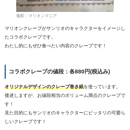
撮影：マリオンマニア
マリオンクレープがサンリオのキャラクターをイメージし
たコラボクレープです。
わたし的にもぜひ食べたい内容のクレープです！
コラボクレープの値段：各880円(税込み)
オリジナルデザインのクレープ巻き紙
を使っています。
後述しますが、お値段相当のボリューム満点のクレープで
す！
見た目的にもサンリオのキャラクターにピッタリの可愛ら
しいクレープです！