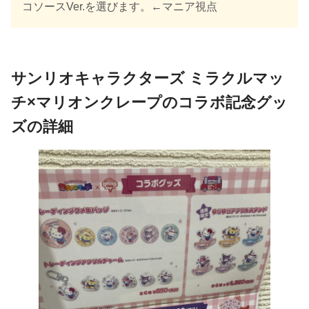
コソースVer.を選びます。←マニア視点
サンリオキャラクターズ ミラクルマッ
チ×マリオンクレープのコラボ記念グッ
ズの詳細