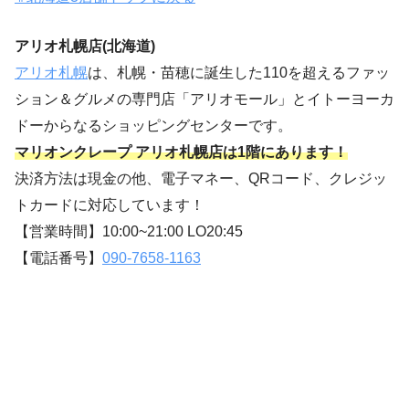
アリオ札幌店(北海道)
アリオ札幌
は、札幌・苗穂に誕生した110を超えるファッ
ション＆グルメの専門店「アリオモール」とイトーヨーカ
ドーからなるショッピングセンターです。
マリオンクレープ アリオ札幌店は1階にあります！
決済方法は現金の他、電子マネー、QRコード、クレジッ
トカードに対応しています！
【営業時間】10:00~21:00 LO20:45
【電話番号】
090-7658-1163