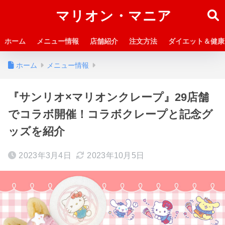
マリオン・マニア
ホーム
メニュー情報
店舗紹介
注文方法
ダイエット＆健康
ホーム
メニュー情報
『サンリオ×マリオンクレープ』29店舗
でコラボ開催！コラボクレープと記念グ
ッズを紹介
2023年3月4日
2023年10月5日