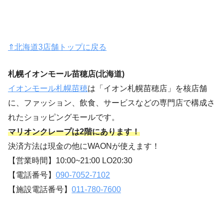
⇑北海道3店舗トップに戻る
札幌イオンモール苗穂店(北海道)
イオンモール札幌苗穂
は「イオン札幌苗穂店」を核店舗
に、ファッション、飲食、サービスなどの専門店で構成さ
れたショッピングモールです。
マリオンクレープは2階にあります！
決済方法は現金の他にWAONが使えます！
【営業時間】10:00~21:00 LO20:30
【電話番号】
090-7052-7102
【施設電話番号】
011-780-7600