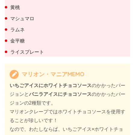
黄桃
マシュマロ
ラムネ
金平糖
ライスプレート
マリオン・マニアMEMO
いちごアイスにホワイトチョコソース
のかかったバー
ジョンと
バニラアイスにチョコソース
のかかったバー
ジョンの2種類です。
マリオンクレープではホワイトチョコソースを使用す
ることが珍しいです！
なので、わたしならば、いちごアイス×ホワイトチョ