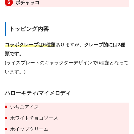
ポチャッコ
トッピング内容
コラボクレープは6種類
ありますが、
クレープ的には2種
類です。
(ライスプレートのキャラクターデザインで6種類となって
います。)
ハローキティ/マイメロディ
いちごアイス
ホワイトチョコソース
ホイップクリーム