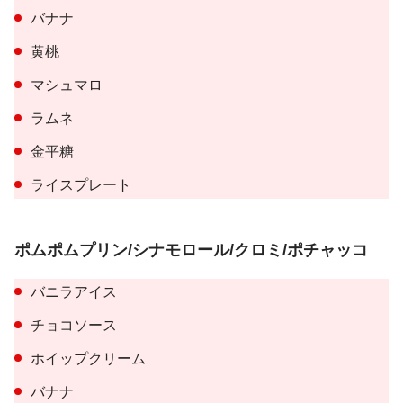
バナナ
黄桃
マシュマロ
ラムネ
金平糖
ライスプレート
ポムポムプリン/シナモロール/クロミ/ポチャッコ
バニラアイス
チョコソース
ホイップクリーム
バナナ