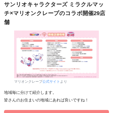
サンリオキャラクターズ ミラクルマッ
チ×マリオンクレープのコラボ開催29店
舗
マリオンクレープ
公式サイト
より
地域毎に分けて紹介します。
皆さんのお住まいの地域にあれば良いですね！