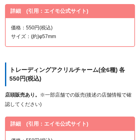
詳細 (引用：エイモ公式サイト)
価格：550円(税込)
サイズ：(約)φ57mm
トレーディングアクリルチャーム(全6種) 各
550円(税込)
店頭販売あり。
※一部店舗での販売(後述の店舗情報で確
認してください)
詳細 (引用：エイモ公式サイト)