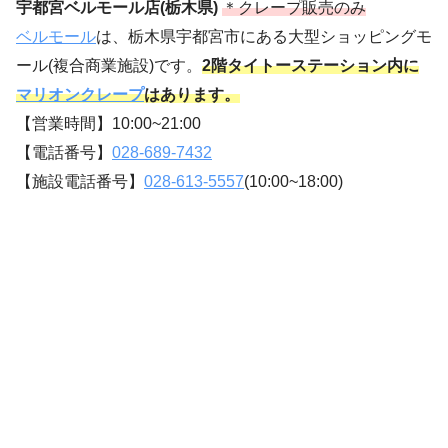
宇都宮ベルモール店(栃木県)
＊クレープ販売のみ
ベルモール
は、栃木県宇都宮市にある大型ショッピングモ
ール(複合商業施設)です。
2階タイトーステーション内に
マリオンクレープ
はあります。
【営業時間】10:00~21:00
【電話番号】
028-689-7432
【施設電話番号】
028-613-5557
(10:00~18:00)