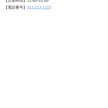
【営業時間】11:00~22:00
【電話番号】
011-213-1115