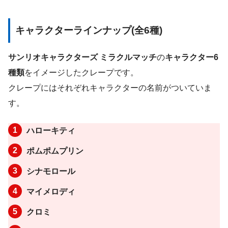
キャラクターラインナップ(全6種)
サンリオキャラクターズ ミラクルマッチ
の
キャラクター6
種類
をイメージしたクレープです。
クレープにはそれぞれキャラクターの名前がついていま
す。
ハローキティ
ポムポムプリン
シナモロール
マイメロディ
クロミ