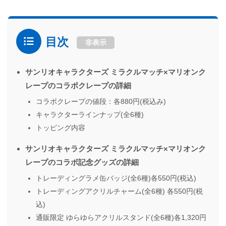
目次
非表示
サンリオキャラクターズ ミラクルマッチ×マリオンク
レープのコラボクレープの詳細
コラボクレープの値段：各880円(税込み)
キャラクターラインナップ(全6種)
トッピング内容
サンリオキャラクターズ ミラクルマッチ×マリオンク
レープのコラボ記念グッズの詳細
トレーディングラメ缶バッジ(全6種)各550円(税込)
トレーディングアクリルチャーム(全6種) 各550円(税
込)
通販限定 ゆらゆらアクリルスタンド(全6種)各1,320円