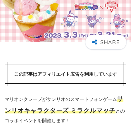
この記事はアフィリエイト広告を利用しています
サ
マリオンクレープがサンリオのスマートフォンゲーム
ンリオキャラクターズ ミラクルマッチ
との
コラボイベントを開催します！