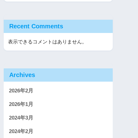
Recent Comments
表示できるコメントはありません。
Archives
2026年2月
2026年1月
2024年3月
2024年2月