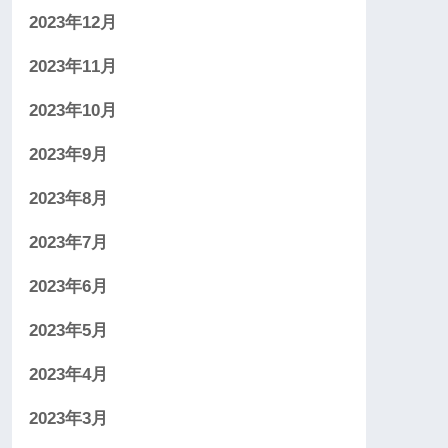
2023年12月
2023年11月
2023年10月
2023年9月
2023年8月
2023年7月
2023年6月
2023年5月
2023年4月
2023年3月