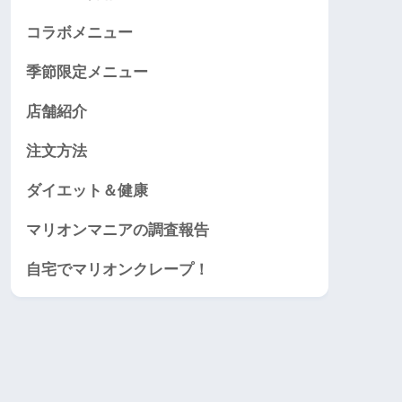
コラボメニュー
季節限定メニュー
店舗紹介
注文方法
ダイエット＆健康
マリオンマニアの調査報告
自宅でマリオンクレープ！