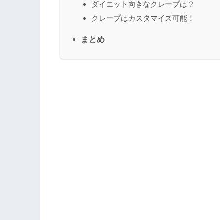
ダイエット向きなクレープは？
クレープはカスタマイズ可能！
まとめ