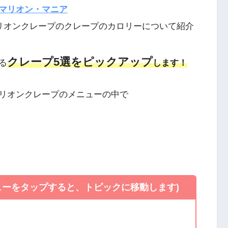
マリオン・マニア
リオンクレープのクレープのカロリーについて紹介
クレープ5選をピックアップ
る
します！
リオンクレープのメニューの中で
ューをタップすると、トピックに移動します)