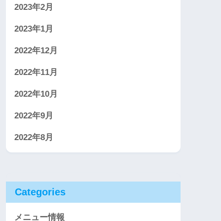
2023年2月
2023年1月
2022年12月
2022年11月
2022年10月
2022年9月
2022年8月
Categories
メニュー情報