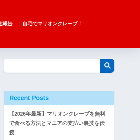
査報告
自宅でマリオンクレープ！
Recent Posts
【2026年最新】マリオンクレープを無料
で食べる方法とマニアの支払い裏技を伝
授