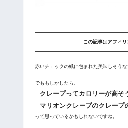
この記事はアフィリ
赤いチェックの紙に包まれた美味しそうな
でももしかしたら、
クレープってカロリーが高そ
「
マリオンクレープのクレープ
「
って思っているかもしれないですね。