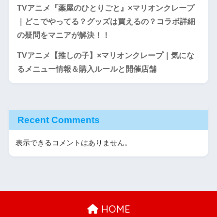
TVアニメ『薬屋のひとりごと』×マリオンクレープ
｜どこでやってる？グッズは買えるの？コラボ詳細
の疑問をマニアが解決！！
TVアニメ【推しの子】×マリオンクレープ｜気にな
るメニュー情報＆購入ルールと開催店舗
Recent Comments
表示できるコメントはありません。
HOME