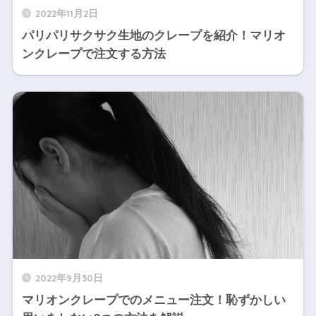
2022年11月2日
パリパリサクサク生地のクレープを紹介！マリオ
ンクレープで注文する方法
2022年9月30日
マリオンクレープでのメニュー注文！恥ずかしい