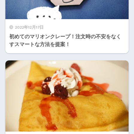
2022年12月17日
初めてのマリオンクレープ！注文時の不安をなく
すスマートな方法を提案！