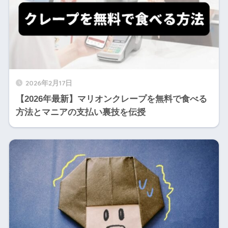
2026年2月17日
【2026年最新】マリオンクレープを無料で食べる
方法とマニアの支払い裏技を伝授