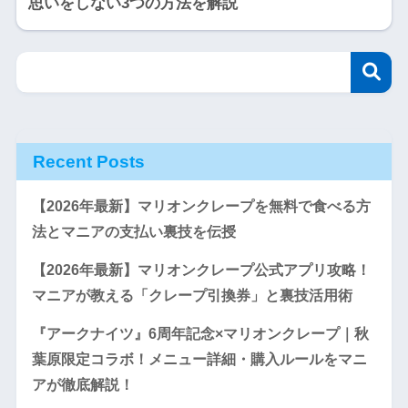
思いをしない3つの方法を解説
Recent Posts
【2026年最新】マリオンクレープを無料で食べる方
法とマニアの支払い裏技を伝授
【2026年最新】マリオンクレープ公式アプリ攻略！
マニアが教える「クレープ引換券」と裏技活用術
『アークナイツ』6周年記念×マリオンクレープ｜秋
葉原限定コラボ！メニュー詳細・購入ルールをマニ
アが徹底解説！