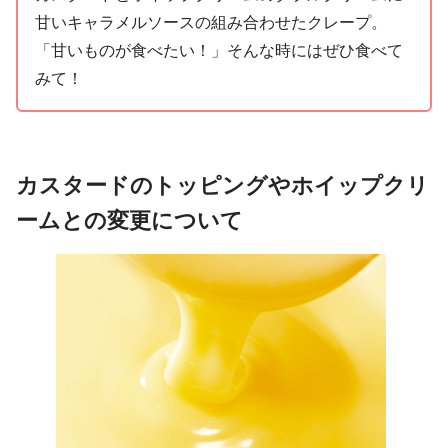
甘いキャラメルソースの組み合わせたクレープ。
「甘いものが食べたい！」そんな時にはぜひ食べて
みて！
カスタードのトッピングやホイップクリ
ームとの変更について