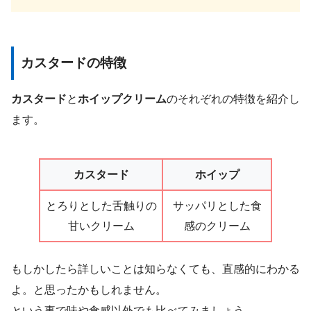
カスタードの特徴
カスタード
と
ホイップクリーム
のそれぞれの特徴を紹介し
ます。
カスタード
ホイップ
とろりとした舌触りの
サッパリとした食
甘いクリーム
感のクリーム
もしかしたら詳しいことは知らなくても、直感的にわかる
よ。と思ったかもしれません。
という事で味や食感以外でも比べてみましょう。