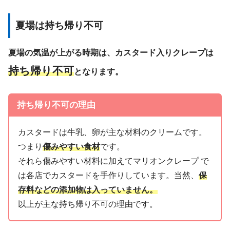
夏場は持ち帰り不可
夏場の気温が上がる時期は、カスタード入りクレープは
持ち帰り不可
となります。
持ち帰り不可の理由
カスタードは牛乳、卵が主な材料のクリームです。
つまり
傷みやすい食材
です。
それら傷みやすい材料に加えてマリオンクレープ で
は各店でカスタードを手作りしています。当然、
保
存料などの添加物は入っていません。
以上が主な持ち帰り不可の理由です。