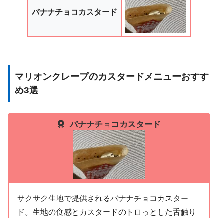
バナナチョコカスタード
マリオンクレープのカスタードメニューおすす
め3選
バナナチョコカスタード
サクサク生地で提供されるバナナチョコカスター
ド。生地の食感とカスタードのトロっとした舌触り