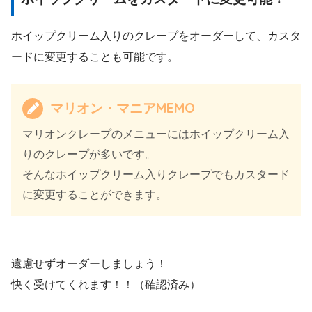
ホイップクリーム入りのクレープをオーダーして、カスタ
ードに変更することも可能です。
マリオン・マニアMEMO
マリオンクレープのメニューにはホイップクリーム入
りのクレープが多いです。
そんなホイップクリーム入りクレープでもカスタード
に変更することができます。
遠慮せずオーダーしましょう！
快く受けてくれます！！（確認済み）