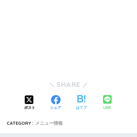
SHARE
LINE
ポスト
シェア
はてブ
CATEGORY :
メニュー情報