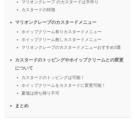
マリオンクレープ のカスタードは手作り
カスタードの特徴
マリオンクレープのカスタードメニュー
ホイップクリーム有りカスタードメニュー
ホイップクリーム無しカスタードメニュー
マリオンクレープのカスタードメニューおすすめ3選
カスタードのトッピングやホイップクリームとの変更
について
カスタードのトッピングは可能！
ホイップクリームをカスタードに変更可能！
夏場は持ち帰り不可
まとめ