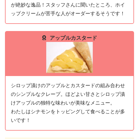
が絶妙な逸品！スタッフさんに聞いたところ、ホイ
ップクリームが苦手な人がオーダーするそうです！
アップルカスタード
シロップ漬けのアップルとカスタードの組み合わせ
のシンプルなクレープ。ほどよい甘さとシロップ漬
けアップルの独特な味わいが美味なメニュー。
わたしはシナモンをトッピングして食べることが多
いです！