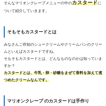
カスタード
そんなマリオンクレープメニューの中の
に
ついて紹介していきます。
そもそもカスタードとは
みなさんご存知のシュークリームやクリームパンのクリー
ムといえばカスタードですね。
そもそもカスタードとは、どんなものなのかは知っていま
すか？
カスタードとは、牛乳・卵・砂糖をまぜて香料を加えて煮
つめたクリームなんです。
マリオンクレープ のカスタードは手作り