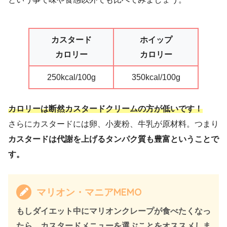
カスタード
ホイップ
カロリー
カロリー
250kcal/100g
350kcal/100g
カロリーは断然カスタードクリームの方が低いです！
さらにカスタードには卵、小麦粉、牛乳が原材料。つまり
カスタードは代謝を上げるタンパク質も豊富ということで
す。
マリオン・マニアMEMO
もしダイエット中にマリオンクレープが食べたくなっ
たら、カスタードメニューを選ぶことをオススメしま