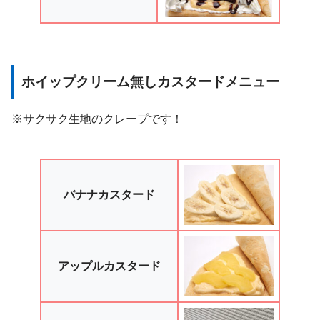
ホイップクリーム無しカスタードメニュー
※サクサク生地のクレープです！
バナナカスタード
アップルカスタード