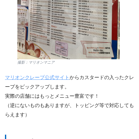
撮影：マリオンマニア
マリオンクレープ公式サイト
からカスタードの入ったクレ
ープをピックアップします。
実際の店舗にはもっとメニュー豊富です！
（逆にないものもありますが、トッピング等で対応しても
らえます）