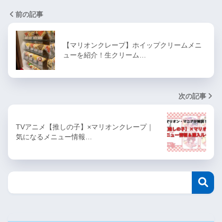
前の記事
【マリオンクレープ】ホイップクリームメニ
ューを紹介！生クリーム…
次の記事
TVアニメ【推しの子】×マリオンクレープ｜
気になるメニュー情報…