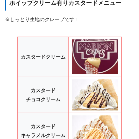
ホイップクリーム有りカスタード
メニュー
※しっとり生地のクレープです！
カスタードクリーム
カスタード
チョコクリーム
カスタード
キャラメルクリーム