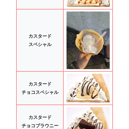
カスタード
スペシャル
カスタード
チョコスペシャル
カスタード
チョコブラウニー