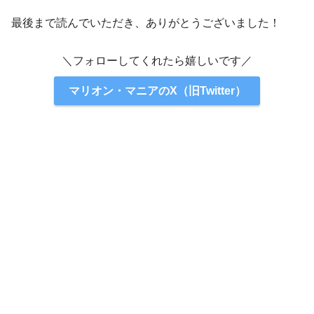
最後まで読んでいただき、ありがとうございました！
＼フォローしてくれたら嬉しいです／
マリオン・マニアのX（旧Twitter）