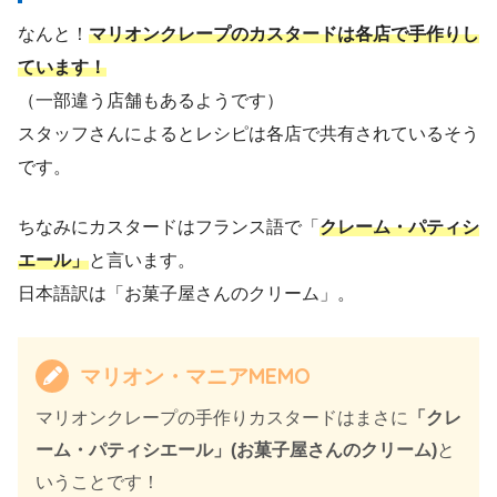
なんと！
マリオンクレープのカスタードは各店で手作りし
ています！
（一部違う店舗もあるようです）
スタッフさんによるとレシピは各店で共有されているそう
です。
ちなみにカスタードはフランス語で「
クレーム・パティシ
エール」
と言います。
日本語訳は「お菓子屋さんのクリーム」。
マリオン・マニアMEMO
マリオンクレープの手作りカスタードはまさに
「クレ
ーム・パティシエール」(お菓子屋さんのクリーム)
と
いうことです！