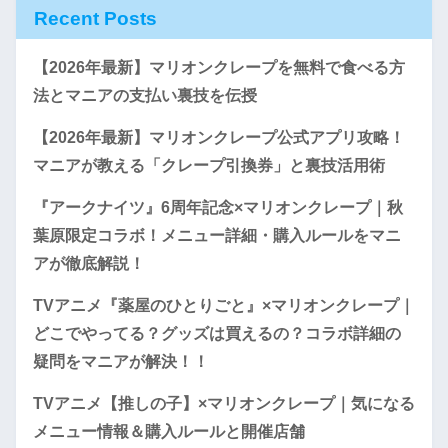
Recent Posts
【2026年最新】マリオンクレープを無料で食べる方
法とマニアの支払い裏技を伝授
【2026年最新】マリオンクレープ公式アプリ攻略！
マニアが教える「クレープ引換券」と裏技活用術
『アークナイツ』6周年記念×マリオンクレープ｜秋
葉原限定コラボ！メニュー詳細・購入ルールをマニ
アが徹底解説！
TVアニメ『薬屋のひとりごと』×マリオンクレープ｜
どこでやってる？グッズは買えるの？コラボ詳細の
疑問をマニアが解決！！
TVアニメ【推しの子】×マリオンクレープ｜気になる
メニュー情報＆購入ルールと開催店舗