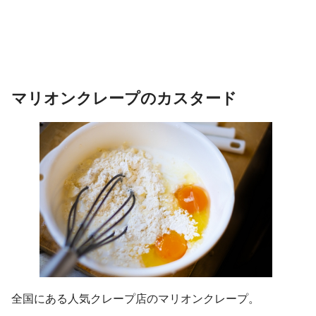
マリオンクレープのカスタード
全国にある人気クレープ店のマリオンクレープ。