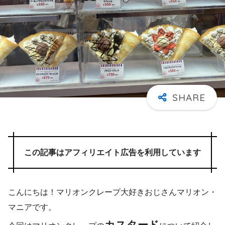
この記事はアフィリエイト広告を利用しています
こんにちは！マリオンクレープ大好きおじさんマリオン・
マニアです。
カスタード