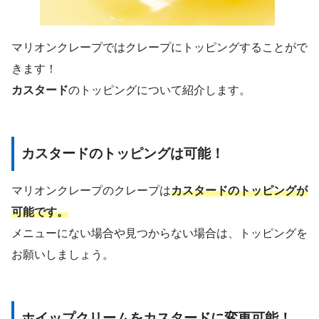
マリオンクレープではクレープにトッピングすることがで
きます！
カスタード
のトッピングについて紹介します。
カスタードのトッピングは可能！
マリオンクレープのクレープは
カスタードのトッピングが
可能です。
メニューにない場合や見つからない場合は、トッピングを
お願いしましょう。
ホイップクリームをカスタードに変更可能！