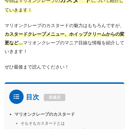
今回はマリオンクレープの
について紹介し
ていきます！
マリオンクレープのカスタードの魅力はもちろんですが、
カスタードクレープメニュー、ホイップクリームからの変
更など…
マリオンクレープのマニア目線な情報を紹介して
いきます！
ぜひ最後まで読んでください！
目次
非表示
マリオンクレープのカスタード
そもそもカスタードとは