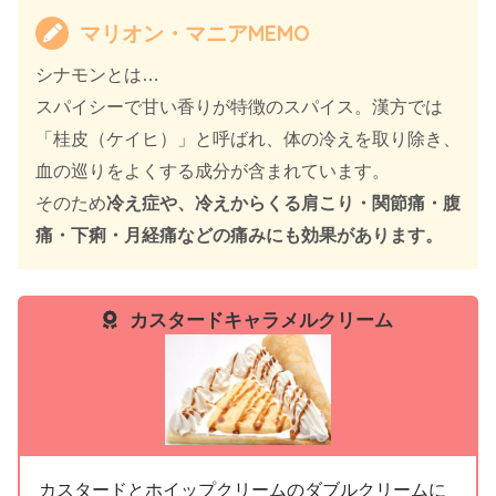
マリオン・マニアMEMO
シナモンとは…
スパイシーで甘い香りが特徴のスパイス。漢方では
「桂皮（ケイヒ）」と呼ばれ、体の冷えを取り除き、
血の巡りをよくする成分が含まれています。
そのため
冷え症や、冷えからくる肩こり・関節痛・腹
痛・下痢・月経痛などの痛みにも効果があります。
カスタードキャラメルクリーム
カスタードとホイップクリームのダブルクリームに