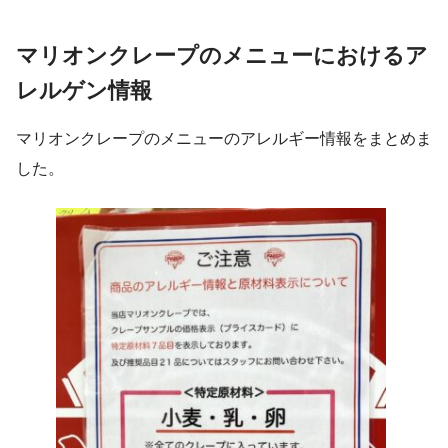
マリオンクレープのメニューにおけるア
レルゲン情報
マリオンクレープのメニューのアレルギー情報をまとめま
した。