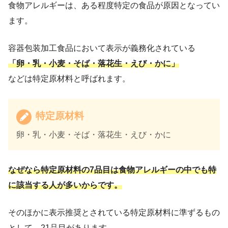
食物アレルギーは、ある程度特定の食品が原因となってい
ます。
容器包装加工食品において表示が義務化されている
「卵・乳・小麦・そば・落花生・えび・かに」
などは特定原材料と呼ばれます。
特定原材料
卵・乳・小麦・そば・落花生・えび・かに
なぜなら特定原材料の7品目は食物アレルギーの中でも特
に該当する人が多いからです。
そのほかに表示推奨とされている特定原材料に準ずるもの
として、21品目があります。