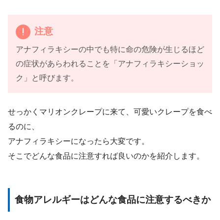
注意
アナフィラキシーの中でも特に命の危険が生じるほど
の症状があらわれることを「アナフィラキシーショッ
ク」と呼びます。
せっかくマリオンクレープに来て、可愛いクレープを食べ
るのに、
アナフィラキシーになったら大変です。
そこでどんな食品に注意すれば良いのかを紹介します。
食物アレルギーはどんな食品に注意するべきか