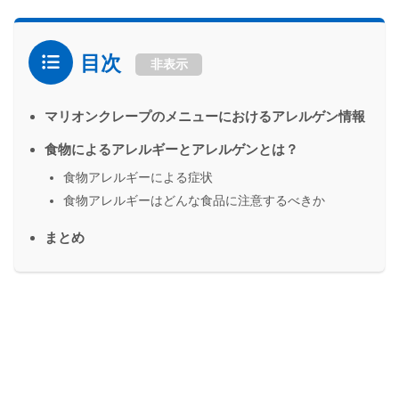
目次
非表示
マリオンクレープのメニューにおけるアレルゲン情報
食物によるアレルギーとアレルゲンとは？
食物アレルギーによる症状
食物アレルギーはどんな食品に注意するべきか
まとめ