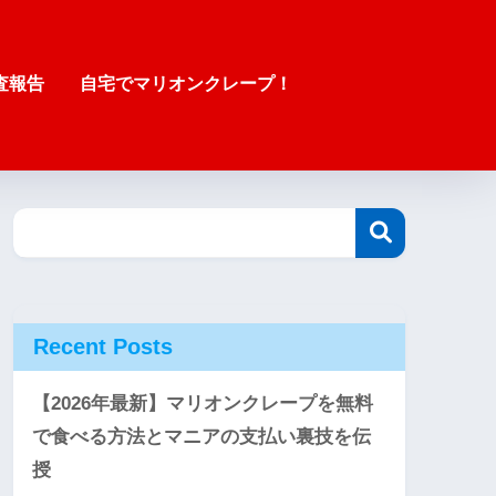
査報告
自宅でマリオンクレープ！
Recent Posts
【2026年最新】マリオンクレープを無料
で食べる方法とマニアの支払い裏技を伝
授