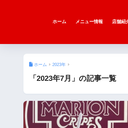
ホーム
メニュー情報
店舗紹
ホーム
2023年
「2023年7月」の記事一覧