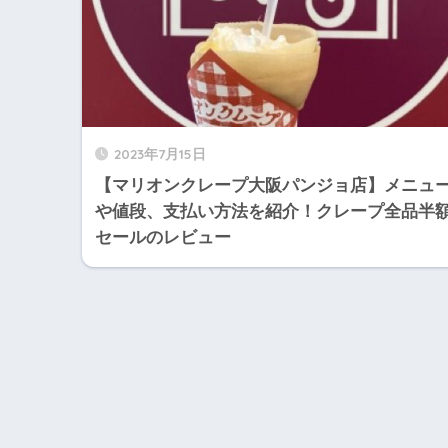
2023年7月15日
【マリオンクレープ大阪パンジョ店】メニュ
や値段、支払い方法を紹介！クレープ全品半
セールのレビュー