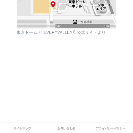
東京ドームHi! EVERYVALLEY店公式サイトより
サイトマップ
お問い合わせ
プライバシーポリシー