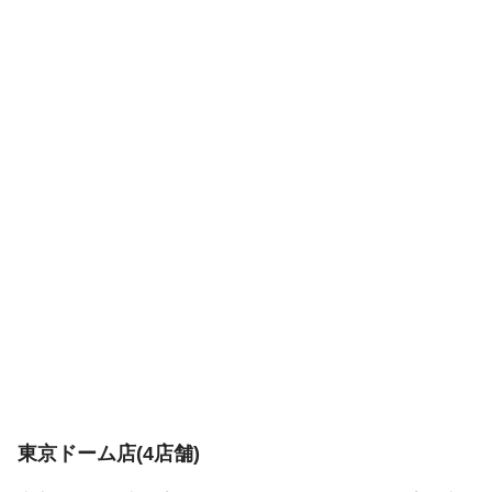
東京ドーム店(4店舗)