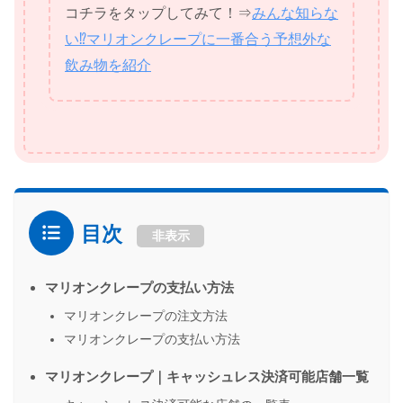
コチラをタップしてみて！⇒
みんな知らな
い⁉マリオンクレープに一番合う予想外な
飲み物を紹介
目次
非表示
マリオンクレープの支払い方法
マリオンクレープの注文方法
マリオンクレープの支払い方法
マリオンクレープ｜キャッシュレス決済可能店舗一覧