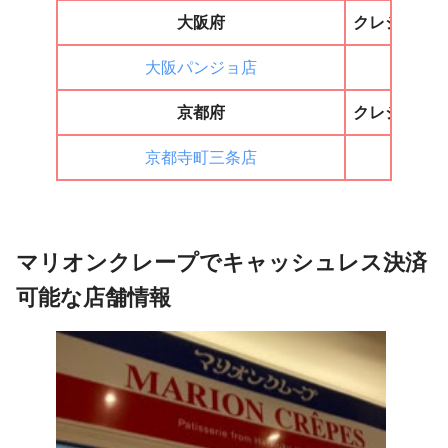
大阪府
クレジット
大阪パンジョ店
◯
京都府
クレジット
京都寺町三条店
◯
マリオンクレープでキャッシュレス決済
可能な店舗情報