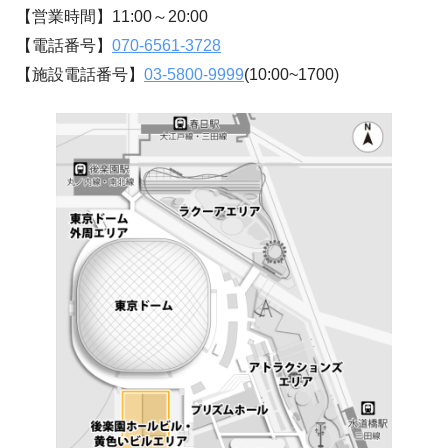
【営業時間】11:00～20:00
【電話番号】
070-6561-3728
【施設電話番号】
03-5800-9999
(10:00~1700)