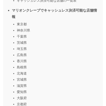
キャッシュレス決済可能な店舗の一覧表
マリオンクレープでキャッシュレス決済可能な店舗情
報
東京都
神奈川県
千葉県
茨城県
埼玉県
広島県
香川県
島根県
北海道
宮城県
滋賀県
愛知県
大阪府
京都府