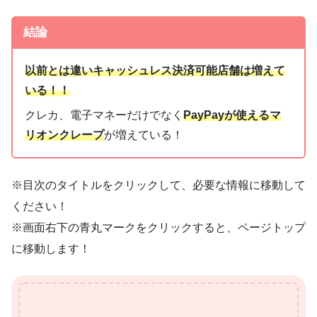
結論
以前とは違いキャッシュレス決済可能店舗は増えて
いる！！
クレカ、電子マネーだけでなく
PayPayが使えるマ
リオンクレープ
が増えている！
※目次のタイトルをクリックして、必要な情報に移動して
ください！
※画面右下の青丸マークをクリックすると、ページトップ
に移動します！