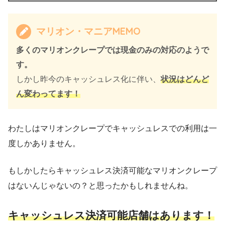
マリオン・マニアMEMO
多くのマリオンクレープでは現金のみの対応のようで
す。
しかし昨今のキャッシュレス化に伴い、
状況はどんど
ん変わってます！
わたしはマリオンクレープでキャッシュレスでの利用は一
度しかありません。
もしかしたらキャッシュレス決済可能なマリオンクレープ
はないんじゃないの？と思ったかもしれませんね。
キャッシュレス決済可能店舗はあります！