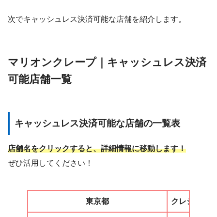
次でキャッシュレス決済可能な店舗を紹介します。
マリオンクレープ｜キャッシュレス決済
可能店舗一覧
キャッシュレス決済可能な店舗の一覧表
店舗名をクリックすると、詳細情報に移動します！
ぜひ活用してください！
東京都
クレジット