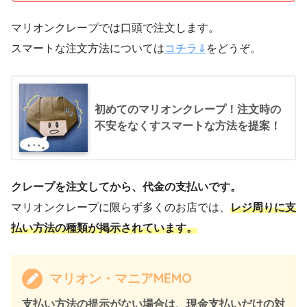
マリオンクレープでは口頭で注文します。
スマートな注文方法については
コチラ⇓
をどうぞ。
初めてのマリオンクレープ！注文時の
不安をなくすスマートな方法を提案！
クレープを注文してから、代金の支払いです。
マリオンクレープに限らず多くのお店では、
レジ周りに支
払い方法の種類が掲示されています。
マリオン・マニアMEMO
支払い方法の提示がない場合は、現金支払いだけの対