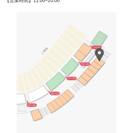
【営業時間】11:00~20:00