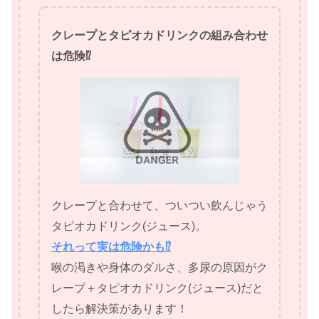
クレープとタピオカドリンクの組み合わせ
は危険⁉
クレープと合わせて、ついつい飲んじゃう
タピオカドリンク(ジュース)。
それって実は危険かも⁉
喉の渇きや身体のダルさ、多尿の原因がク
レープ＋タピオカドリンク(ジュース)だと
したら解決策があります！