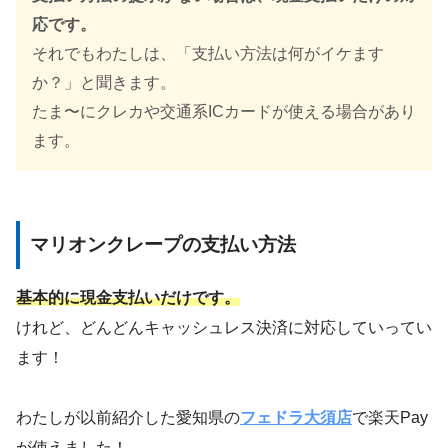
応です。
それでもわたしは、「支払い方法は何がイケます
か？」と聞きます。
たま〜にクレカや交通系ICカードが使える場合があり
ます。
マリオンクレープの支払い方法
基本的に現金支払いだけです。
けれど、どんどんキャッシュレス決済に対応していってい
ます！
わたしが以前紹介した愛知県の
フェドラ大須店
で楽天Pay
が使えました！