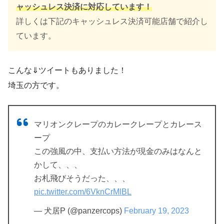
ャッシュレス決済に対応しています！
詳しくは下記のキャッシュレス決済可能店舗で紹介し
ています。
こんな⇓ツイートもありました！
埼玉の方です。
マリオンクレープのカレークレープとカレース
ープ
この強風の中、支払い方法が現金のみはなんと
かして、、、
お札飛びそうだった、、、
pic.twitter.com/6VknCrMlBL
— 犬居P (@panzercops)
February 19, 2023