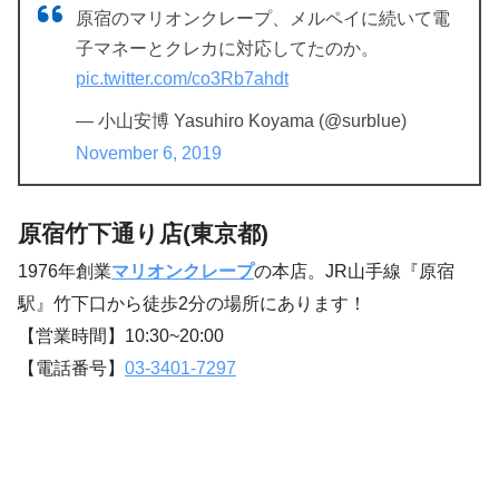
原宿のマリオンクレープ、メルペイに続いて電
子マネーとクレカに対応してたのか。
pic.twitter.com/co3Rb7ahdt
— 小山安博 Yasuhiro Koyama (@surblue)
November 6, 2019
原宿竹下通り店(東京都)
1976年創業
マリオンクレープ
の本店。JR山手線『原宿
駅』竹下口から徒歩2分の場所にあります！
【営業時間】10:30~20:00
【電話番号】
03-3401-7297