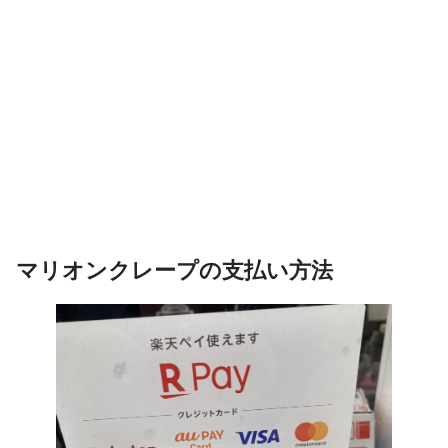
マリオンクレープの支払い方法