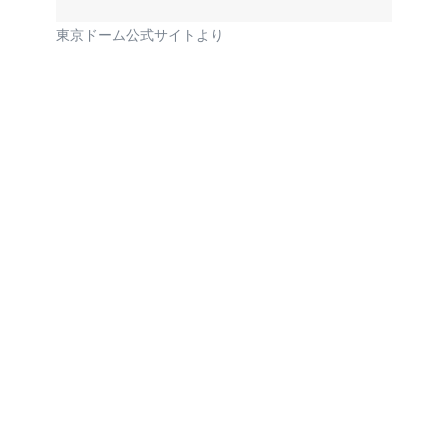
東京ドーム公式サイトより