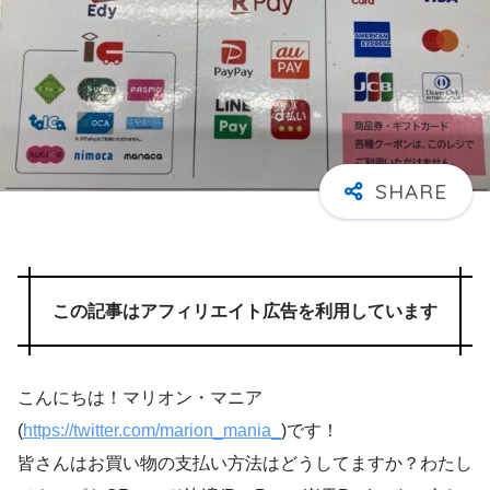
この記事はアフィリエイト広告を利用しています
こんにちは！マリオン・マニア
(
https://twitter.com/marion_mania_
)です！
皆さんはお買い物の支払い方法はどうしてますか？わたし